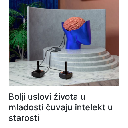
Bolji uslovi života u
mladosti čuvaju intelekt u
starosti