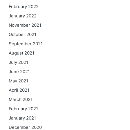
February 2022
January 2022
November 2021
October 2021
September 2021
August 2021
July 2021
June 2021
May 2021
April 2021
March 2021
February 2021
January 2021
December 2020