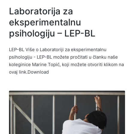
Laboratorija za
eksperimentalnu
psihologiju – LEP-BL
LEP-BL Više o Laboratoriji za eksperimentalnu
psihologiju - LEP-BL možete pročitati u članku naše
koleginice Marine Topić, koji možete otvoriti klikom na
ovaj link.Download