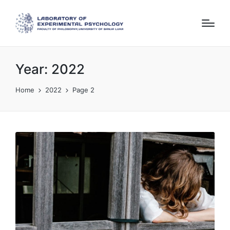
Year:
2022
Home
2022
Page 2