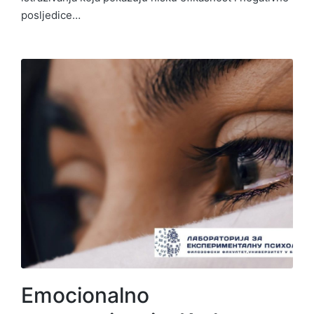
posljedice…
Emocionalno