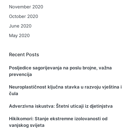
November 2020
October 2020
June 2020
May 2020
Recent Posts
Posljedice sagorijevanja na poslu brojne, važna
prevencija
Neuroplastičnost ključna stavka u razvoju vještina i
čula
Adverzivna iskustva: Štetni uticaji iz djetinjstva
Hikikomori: Stanje ekstremne izolovanosti od
vanjskog svijeta