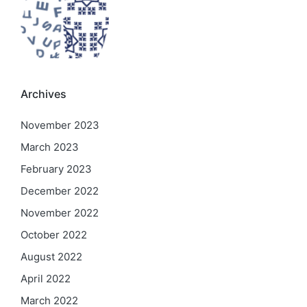
Archives
November 2023
March 2023
February 2023
December 2022
November 2022
October 2022
August 2022
April 2022
March 2022