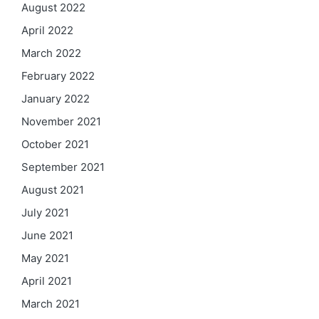
August 2022
April 2022
March 2022
February 2022
January 2022
November 2021
October 2021
September 2021
August 2021
July 2021
June 2021
May 2021
April 2021
March 2021