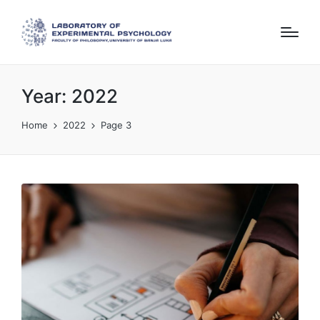
Year:
2022
Home
2022
Page 3