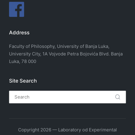
Address
Faculty of Philosophy, University of Banja Luka,
University City, 1A Vojvode Petra Bojovića Blvd. Banja
Luka, 78 000
Site Search
Copyright 2026 — Laboratory od Experimental