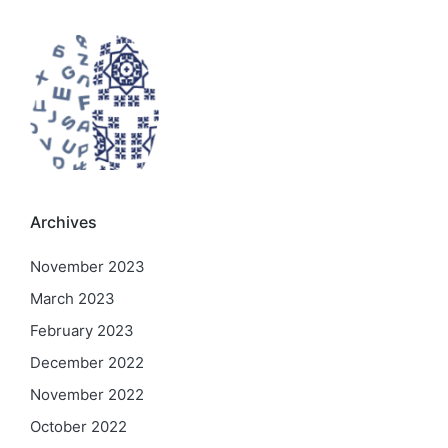
Archives
November 2023
March 2023
February 2023
December 2022
November 2022
October 2022