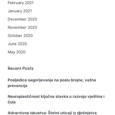
February 2021
January 2021
December 2020
November 2020
October 2020
June 2020
May 2020
Recent Posts
Posljedice sagorijevanja na poslu brojne, važna
prevencija
Neuroplastičnost ključna stavka u razvoju vještina i
čula
Adverzivna iskustva: Štetni uticaji iz djetinjstva