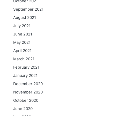
October 2021
September 2021
August 2021
July 2021
June 2021
May 2021
April 2021
March 2021
February 2021
January 2021
December 2020
November 2020
October 2020
June 2020