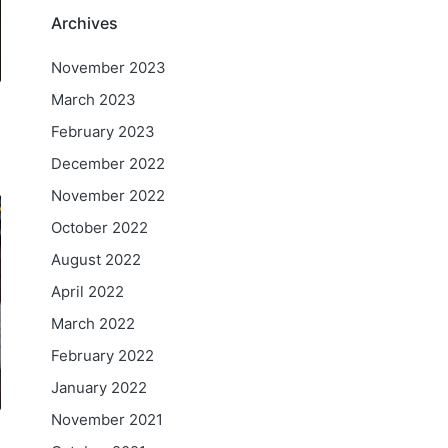
Archives
November 2023
March 2023
February 2023
December 2022
November 2022
October 2022
August 2022
April 2022
March 2022
February 2022
January 2022
November 2021