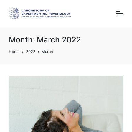
Month:
March 2022
Home
2022
March