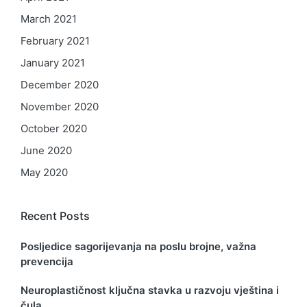
March 2021
February 2021
January 2021
December 2020
November 2020
October 2020
June 2020
May 2020
Recent Posts
Posljedice sagorijevanja na poslu brojne, važna
prevencija
Neuroplastičnost ključna stavka u razvoju vještina i
čula