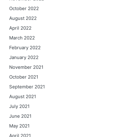
October 2022
August 2022
April 2022
March 2022
February 2022
January 2022
November 2021
October 2021
September 2021
August 2021
July 2021
June 2021
May 2021
April 2021