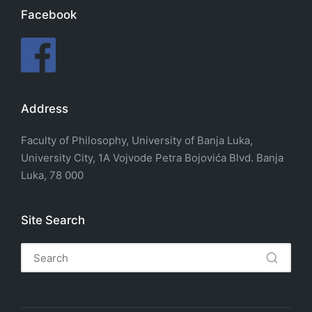
Facebook
Address
Faculty of Philosophy, University of Banja Luka,
University City, 1A Vojvode Petra Bojovića Blvd. Banja
Luka, 78 000
Site Search