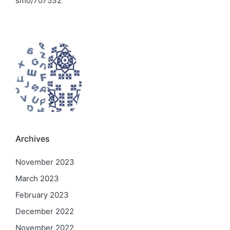
smo/707532
Archives
November 2023
March 2023
February 2023
December 2022
November 2022