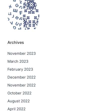
Archives
November 2023
March 2023
February 2023
December 2022
November 2022
October 2022
August 2022
April 2022