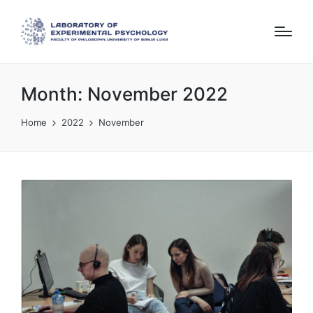
Month:
November 2022
Home
2022
November