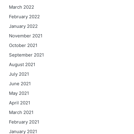
March 2022
February 2022
January 2022
November 2021
October 2021
September 2021
August 2021
July 2021
June 2021
May 2021
April 2021
March 2021
February 2021
January 2021