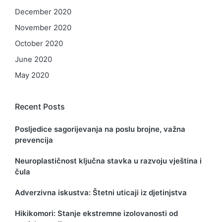
December 2020
November 2020
October 2020
June 2020
May 2020
Recent Posts
Posljedice sagorijevanja na poslu brojne, važna
prevencija
Neuroplastičnost ključna stavka u razvoju vještina i
čula
Adverzivna iskustva: Štetni uticaji iz djetinjstva
Hikikomori: Stanje ekstremne izolovanosti od