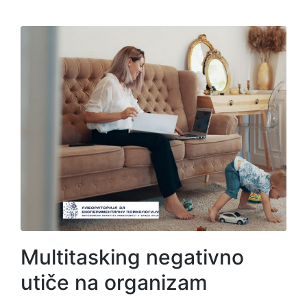
Multitasking negativno
utiče na organizam