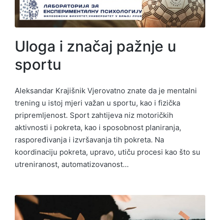
Uloga i značaj pažnje u
sportu
Aleksandar Krajišnik Vjerovatno znate da je mentalni
trening u istoj mjeri važan u sportu, kao i fizička
pripremljenost. Sport zahtijeva niz motoričkih
aktivnosti i pokreta, kao i sposobnost planiranja,
raspoređivanja i izvršavanja tih pokreta. Na
koordinaciju pokreta, upravo, utiču procesi kao što su
utreniranost, automatizovanost…