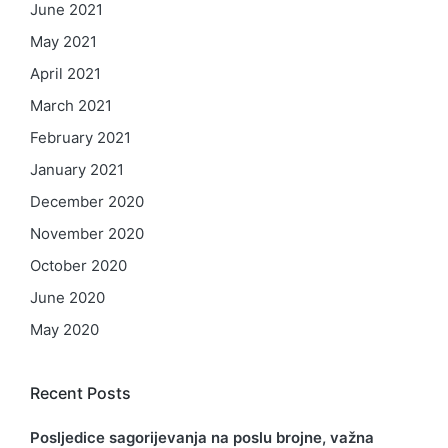
June 2021
May 2021
April 2021
March 2021
February 2021
January 2021
December 2020
November 2020
October 2020
June 2020
May 2020
Recent Posts
Posljedice sagorijevanja na poslu brojne, važna