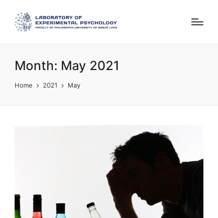
Month:
May 2021
Home
2021
May