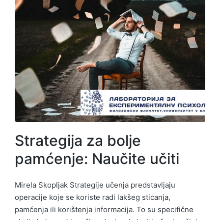
Strategija za bolje
pamćenje: Naučite učiti
Mirela Skopljak Strategije učenja predstavljaju
operacije koje se koriste radi lakšeg sticanja,
pamćenja ili korištenja informacija. To su specifične