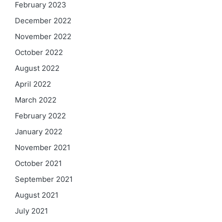
February 2023
December 2022
November 2022
October 2022
August 2022
April 2022
March 2022
February 2022
January 2022
November 2021
October 2021
September 2021
August 2021
July 2021