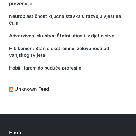
prevencija
Neuroplastičnost ključna stavka u razvoju vještina i
čula
Adverzivna iskustva: Štetni uticaji iz djetinjstva
Hikikomori: Stanje ekstremne izolovanosti od
vanjskog svijeta
Hobiji: Igrom do buduće profesije
Unknown Feed
E.mail