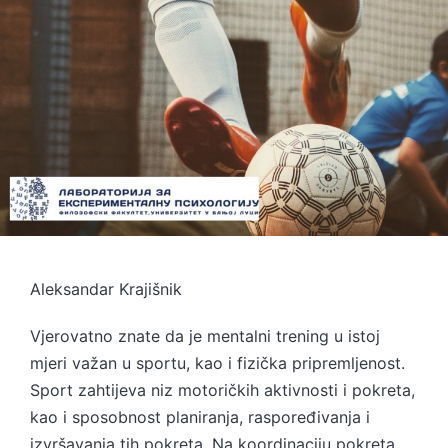
Aleksandar Krajišnik
Vjerovatno znate da je mentalni trening u istoj
mjeri važan u sportu, kao i fizička pripremljenost.
Sport zahtijeva niz motoričkih aktivnosti i pokreta,
kao i sposobnost planiranja, raspoređivanja i
izvršavanja tih pokreta. Na koordinaciju pokreta,