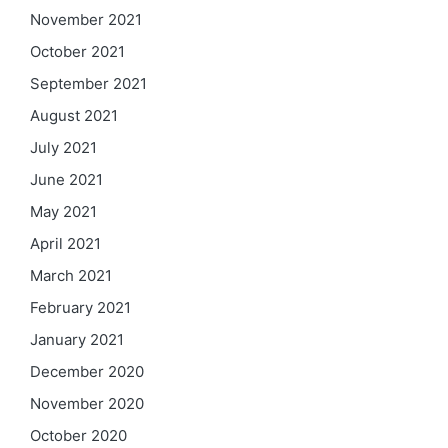
November 2021
October 2021
September 2021
August 2021
July 2021
June 2021
May 2021
April 2021
March 2021
February 2021
January 2021
December 2020
November 2020
October 2020