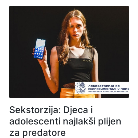
Sekstorzija: Djeca i
adolescenti najlakši plijen
za predatore