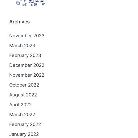
Archives
November 2023
March 2023
February 2023
December 2022
November 2022
October 2022
August 2022
April 2022
March 2022
February 2022
January 2022