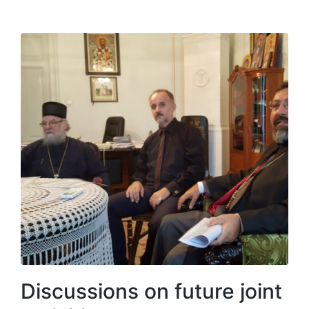
Discussions on future joint