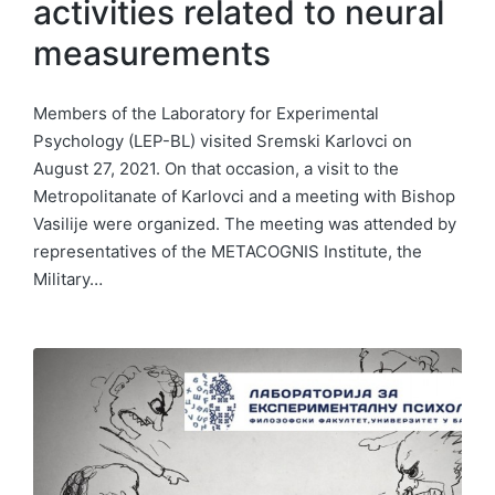
activities related to neural
measurements
Members of the Laboratory for Experimental
Psychology (LEP-BL) visited Sremski Karlovci on
August 27, 2021. On that occasion, a visit to the
Metropolitanate of Karlovci and a meeting with Bishop
Vasilije were organized. The meeting was attended by
representatives of the METACOGNIS Institute, the
Military…