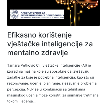
Efikasno korištenje
vještačke inteligencije za
mentalno zdravlje
Tamara Petković Cilj vještačke inteligencije (AI) je
izgradnja mašina koje su sposobne da izvršavaju
zadatke za koje je potrebna inteligencija, kao što su
rezonovanje, učenje, planiranje, rješavanje problema i
percepcija. NLP se u kombinaciji sa tehnikama
mašinskog učenja može koristiti za snimanje tretmana
tokom liječenja…