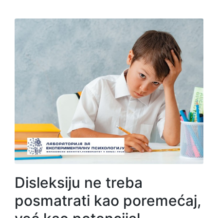
Disleksiju ne treba
posmatrati kao poremećaj,