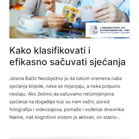
Kako klasifikovati i
efikasno sačuvati sjećanja
Jelena Bačić Neizbježno je da tokom vremena naša
sjećanja blijede, neka se mijenjaju, a neka potpuno
nestaju. Ako želimo da sačuvamo neizmijenjena
sjećanja na događaje koji su nam važni, pored
fotografija i videozapisa, pomaže i vođenje dnevnika.
Naime, naš kognitivni sistem je aktivan, on stalno…