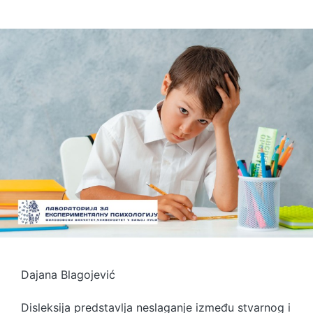
Dajana Blagojević
Disleksija predstavlja neslaganje između stvarnog i