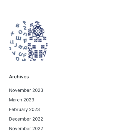
Archives
November 2023
March 2023
February 2023
December 2022
November 2022