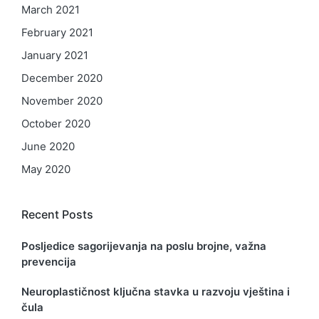
March 2021
February 2021
January 2021
December 2020
November 2020
October 2020
June 2020
May 2020
Recent Posts
Posljedice sagorijevanja na poslu brojne, važna
prevencija
Neuroplastičnost ključna stavka u razvoju vještina i
čula