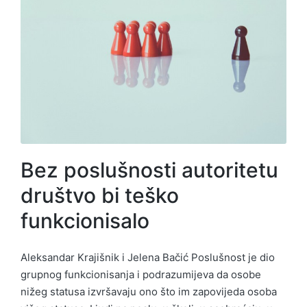
Bez poslušnosti autoritetu
društvo bi teško
funkcionisalo
Aleksandar Krajišnik i Jelena Bačić Poslušnost je dio
grupnog funkcionisanja i podrazumijeva da osobe
nižeg statusa izvršavaju ono što im zapovijeda osoba