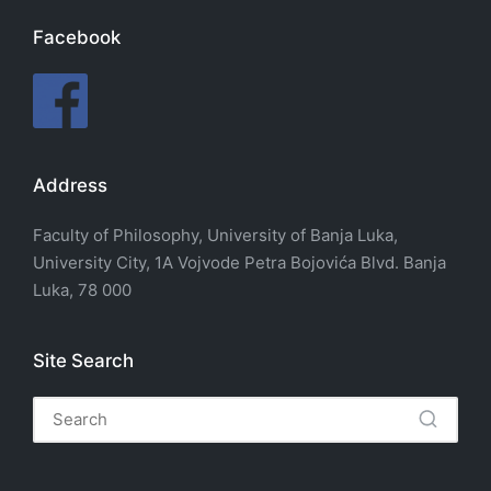
Facebook
Address
Faculty of Philosophy, University of Banja Luka,
University City, 1A Vojvode Petra Bojovića Blvd. Banja
Luka, 78 000
Site Search