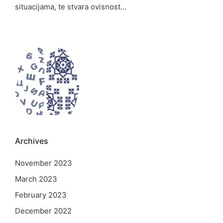
situacijama, te stvara ovisnost…
Archives
November 2023
March 2023
February 2023
December 2022