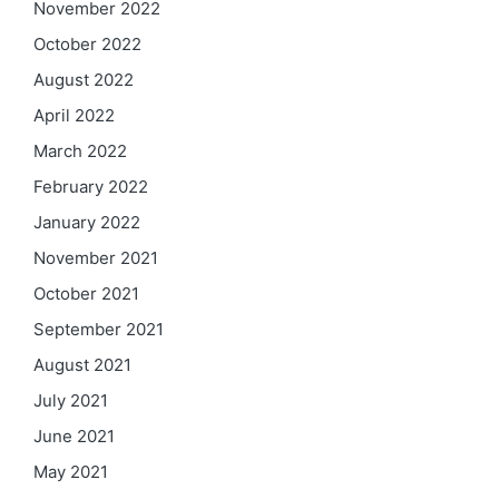
November 2022
October 2022
August 2022
April 2022
March 2022
February 2022
January 2022
November 2021
October 2021
September 2021
August 2021
July 2021
June 2021
May 2021