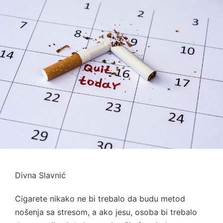
Divna Slavnić
Cigarete nikako ne bi trebalo da budu metod
nošenja sa stresom, a ako jesu, osoba bi trebalo