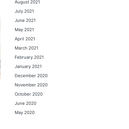
August 2021
July 2021
June 2021
May 2021
April 2021
March 2021
February 2021
January 2021
December 2020
November 2020
October 2020
June 2020
May 2020