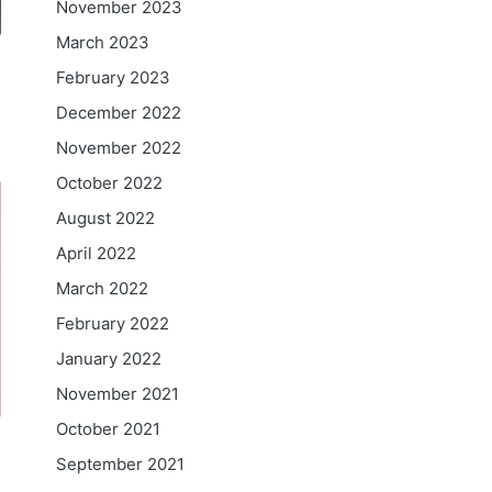
November 2023
March 2023
February 2023
December 2022
November 2022
October 2022
August 2022
April 2022
March 2022
February 2022
January 2022
November 2021
October 2021
September 2021