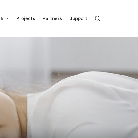
ch
Projects
Partners
Support