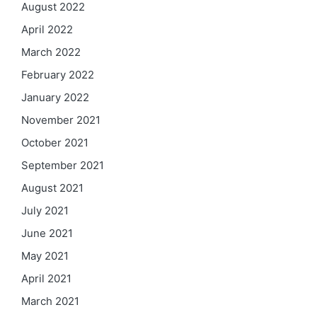
August 2022
April 2022
March 2022
February 2022
January 2022
November 2021
October 2021
September 2021
August 2021
July 2021
June 2021
May 2021
April 2021
March 2021