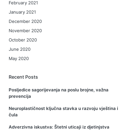
February 2021
January 2021
December 2020
November 2020
October 2020
June 2020
May 2020
Recent Posts
Posljedice sagorijevanja na poslu brojne, važna
prevencija
Neuroplastičnost ključna stavka u razvoju vještina i
čula
Adverzivna iskustva: Štetni uticaji iz djetinjstva