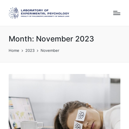
Month:
November 2023
Home
2023
November