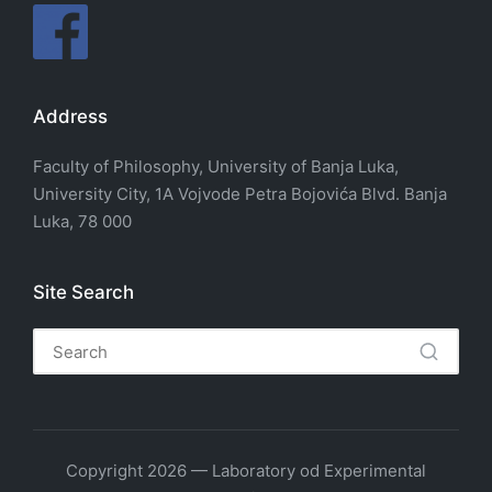
Address
Faculty of Philosophy, University of Banja Luka,
University City, 1A Vojvode Petra Bojovića Blvd. Banja
Luka, 78 000
Site Search
Copyright 2026 — Laboratory od Experimental