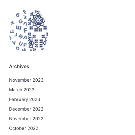
Archives
November 2023
March 2023
February 2023
December 2022
November 2022
October 2022