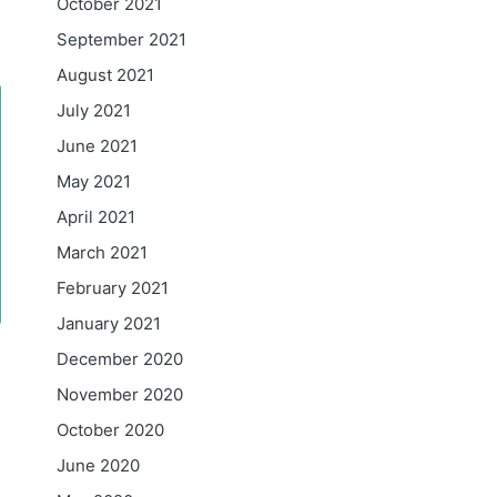
October 2021
September 2021
August 2021
July 2021
June 2021
May 2021
April 2021
March 2021
February 2021
January 2021
December 2020
November 2020
October 2020
June 2020