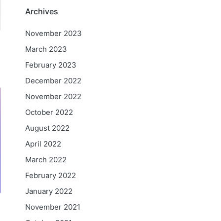
Archives
November 2023
March 2023
February 2023
December 2022
November 2022
October 2022
August 2022
April 2022
March 2022
February 2022
January 2022
November 2021