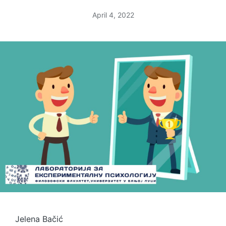
April 4, 2022
Jelena Bačić