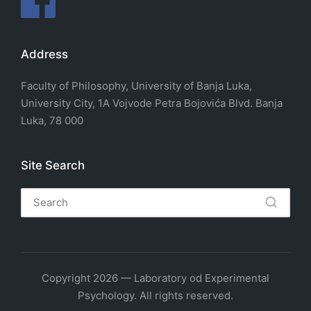
Address
Faculty of Philosophy, University of Banja Luka,
University City, 1A Vojvode Petra Bojovića Blvd. Banja
Luka, 78 000
Site Search
Copyright 2026 — Laboratory od Experimental
Psychology. All rights reserved.