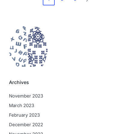
NEXT
pagination
PAGE
Archives
November 2023
March 2023
February 2023
December 2022