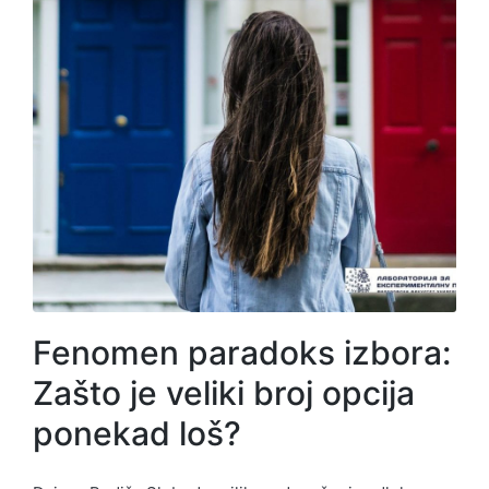
Fenomen paradoks izbora:
Zašto je veliki broj opcija
ponekad loš?