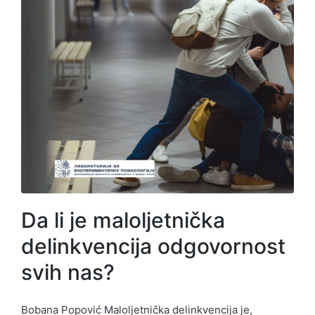
Da li je maloljetnička
delinkvencija odgovornost
svih nas?
Bobana Popović Maloljetnička delinkvencija je,