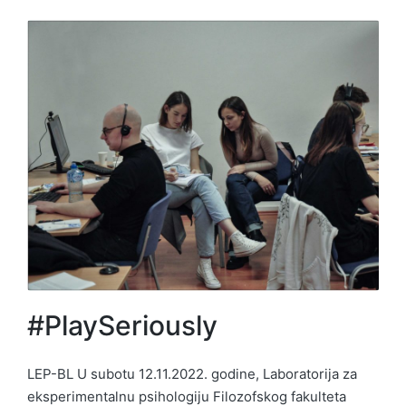
#PlaySeriously
LEP-BL U subotu 12.11.2022. godine, Laboratorija za
eksperimentalnu psihologiju Filozofskog fakulteta