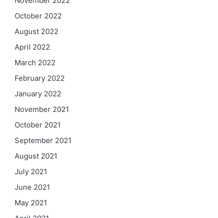
November 2022
October 2022
August 2022
April 2022
March 2022
February 2022
January 2022
November 2021
October 2021
September 2021
August 2021
July 2021
June 2021
May 2021