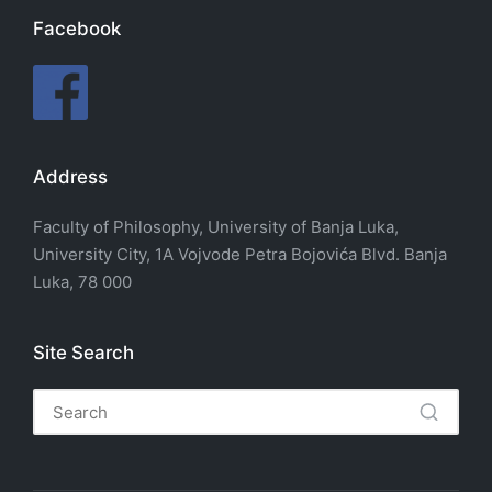
Facebook
Address
Faculty of Philosophy, University of Banja Luka,
University City, 1A Vojvode Petra Bojovića Blvd. Banja
Luka, 78 000
Site Search