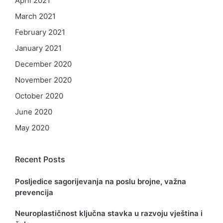
April 2021
March 2021
February 2021
January 2021
December 2020
November 2020
October 2020
June 2020
May 2020
Recent Posts
Posljedice sagorijevanja na poslu brojne, važna
prevencija
Neuroplastičnost ključna stavka u razvoju vještina i