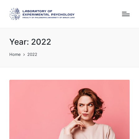
Year:
2022
Home
2022