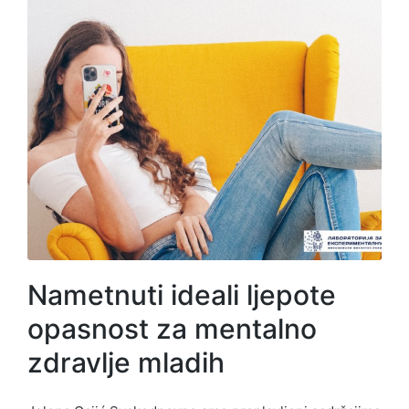
Nametnuti ideali ljepote
opasnost za mentalno
zdravlje mladih