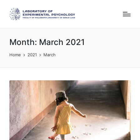
Month:
March 2021
Home
2021
March