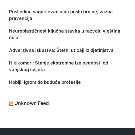
Posljedice sagorijevanja na poslu brojne, važna
prevencija
Neuroplastičnost ključna stavka u razvoju vještina i
čula
Adverzivna iskustva: Štetni uticaji iz djetinjstva
Hikikomori: Stanje ekstremne izolovanosti od
vanjskog svijeta
Hobiji: Igrom do buduće profesije
Unknown Feed