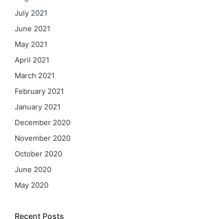
July 2021
June 2021
May 2021
April 2021
March 2021
February 2021
January 2021
December 2020
November 2020
October 2020
June 2020
May 2020
Recent Posts