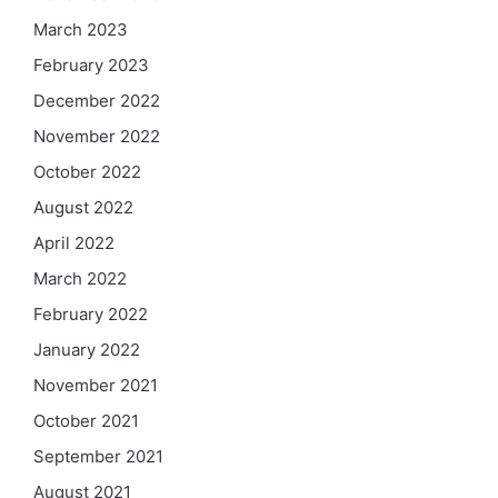
March 2023
February 2023
December 2022
November 2022
October 2022
August 2022
April 2022
March 2022
February 2022
January 2022
November 2021
October 2021
September 2021
August 2021