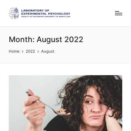
Month:
August 2022
Home
2022
August