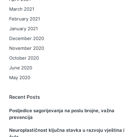
March 2021
February 2021
January 2021
December 2020
November 2020
October 2020
June 2020
May 2020
Recent Posts
Posljedice sagorijevanja na poslu brojne, važna
prevencija
Neuroplastičnost ključna stavka u razvoju vještina i
čula