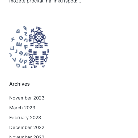
možete pročitati na linku ispod:…
Archives
November 2023
March 2023
February 2023
December 2022
November 2022