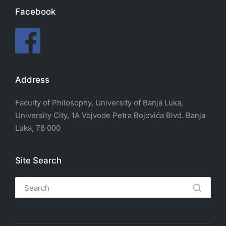
Facebook
Address
Faculty of Philosophy, University of Banja Luka,
University City, 1A Vojvode Petra Bojovića Blvd. Banja
Luka, 78 000
Site Search