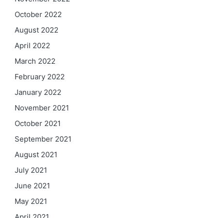
October 2022
August 2022
April 2022
March 2022
February 2022
January 2022
November 2021
October 2021
September 2021
August 2021
July 2021
June 2021
May 2021
April 2021