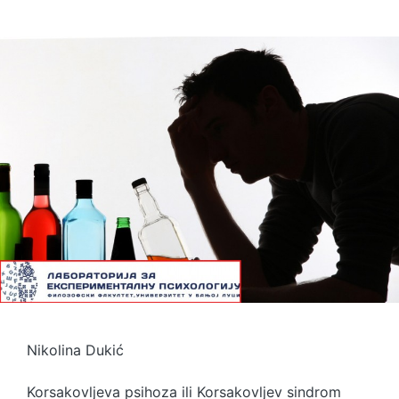
Nikolina Dukić
Korsakovljeva psihoza ili Korsakovljev sindrom