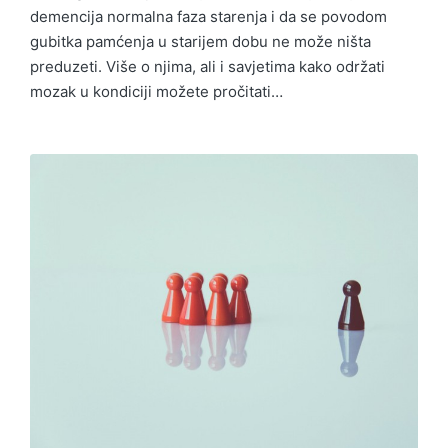
demencija normalna faza starenja i da se povodom
gubitka pamćenja u starijem dobu ne može ništa
preduzeti. Više o njima, ali i savjetima kako održati
mozak u kondiciji možete pročitati…