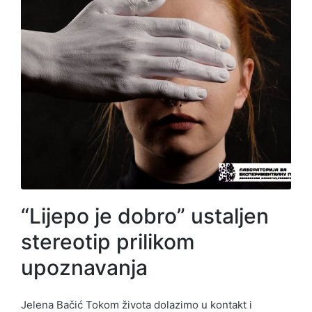
“Lijepo je dobro” ustaljen
stereotip prilikom
upoznavanja
Jelena Bačić Tokom života dolazimo u kontakt i