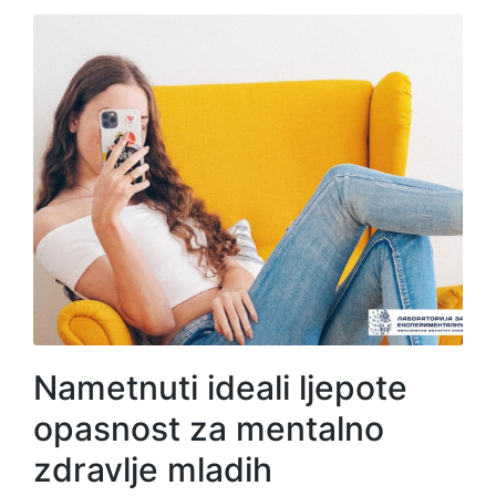
Nametnuti ideali ljepote
opasnost za mentalno
zdravlje mladih