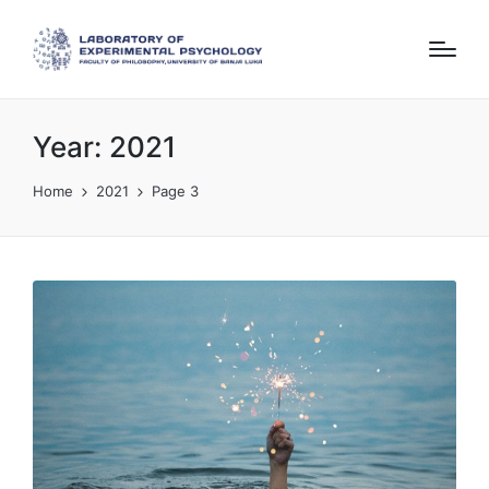
Year:
2021
Home
2021
Page 3