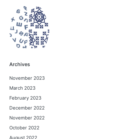
Archives
November 2023
March 2023
February 2023
December 2022
November 2022
October 2022
August 2022