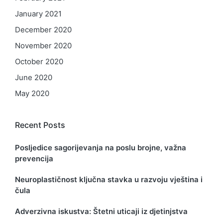
January 2021
December 2020
November 2020
October 2020
June 2020
May 2020
Recent Posts
Posljedice sagorijevanja na poslu brojne, važna
prevencija
Neuroplastičnost ključna stavka u razvoju vještina i
čula
Adverzivna iskustva: Štetni uticaji iz djetinjstva