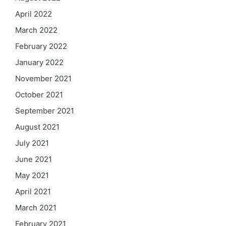
April 2022
March 2022
February 2022
January 2022
November 2021
October 2021
September 2021
August 2021
July 2021
June 2021
May 2021
April 2021
March 2021
February 2021