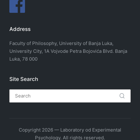
Address
Faculty of Philosophy, University of Banja Luka,
University City, 1A Vojvode Petra Bojovića Blvd. Banja
Luka, 78 000
Site Search
Copyright 2026 — Laboratory od Experimental
Psychology. All rights reserved.