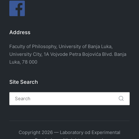
Address
Faculty of Philosophy, University of Banja Luka,
University City, 1A Vojvode Petra Bojovića Blvd. Banja
Luka, 78 000
Site Search
Copyright 2026 — Laboratory od Experimental