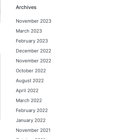
Archives
November 2023
March 2023
February 2023
December 2022
November 2022
October 2022
August 2022
April 2022
March 2022
February 2022
January 2022
November 2021