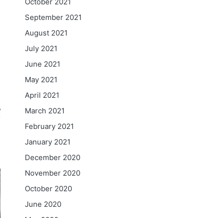
October 2021
September 2021
August 2021
July 2021
June 2021
May 2021
April 2021
March 2021
February 2021
January 2021
December 2020
November 2020
October 2020
June 2020