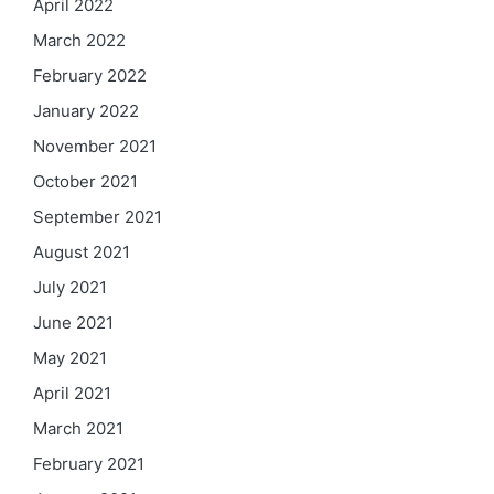
April 2022
March 2022
February 2022
January 2022
November 2021
October 2021
September 2021
August 2021
July 2021
June 2021
May 2021
April 2021
March 2021
February 2021