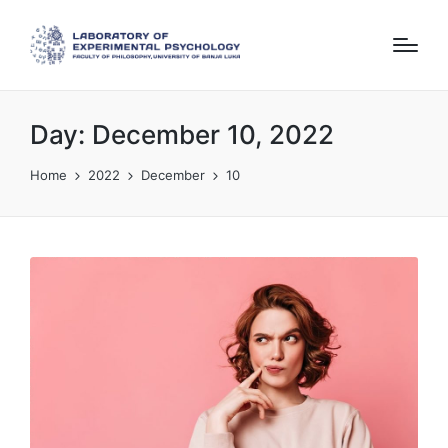
Day:
December 10, 2022
Home
2022
December
10