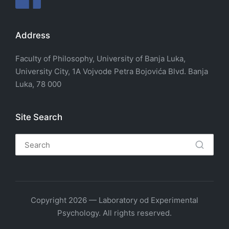
Address
Faculty of Philosophy, University of Banja Luka,
University City, 1A Vojvode Petra Bojovića Blvd. Banja
Luka, 78 000
Site Search
Copyright 2026 — Laboratory od Experimental
Psychology. All rights reserved.