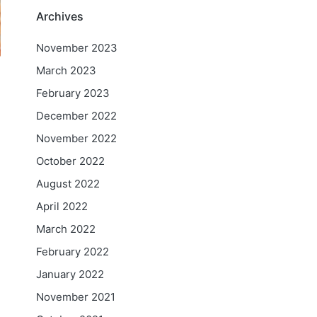
Archives
November 2023
March 2023
February 2023
December 2022
November 2022
October 2022
August 2022
April 2022
March 2022
February 2022
January 2022
November 2021