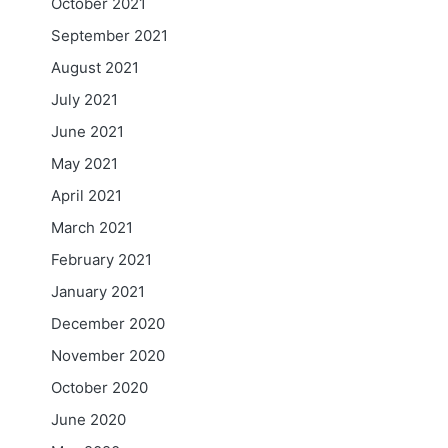
October 2021
September 2021
August 2021
July 2021
June 2021
May 2021
April 2021
March 2021
February 2021
January 2021
December 2020
November 2020
October 2020
June 2020